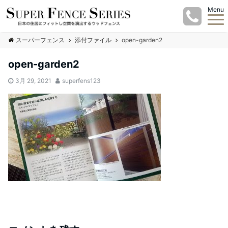
Menu
スーパーフェンス
添付ファイル
open-garden2
open-garden2
3月 29, 2021
superfens123