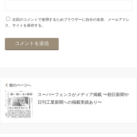
次回のコメントで使用するためブラウザーに自分の名前、メールアドレ
ス、サイトを保存する。
前のページへ
スーパーフェンスがメディア掲載 〜朝日新聞や
日刊工業新聞への掲載実績あり〜