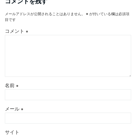
コメントを残す
メールアドレスが公開されることはありません。
※
が付いている欄は必須項
目です
コメント
※
名前
※
メール
※
サイト