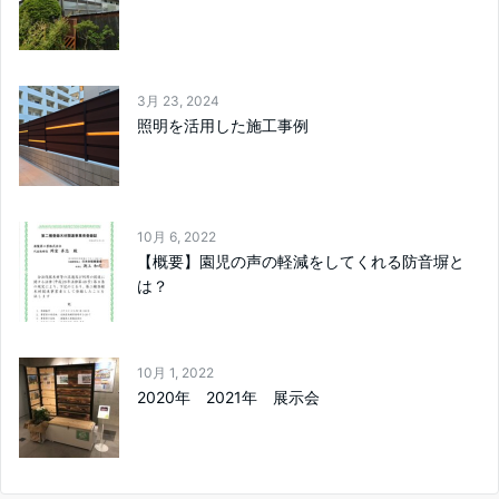
3月 23, 2024
照明を活用した施工事例
10月 6, 2022
【概要】園児の声の軽減をしてくれる防音塀と
は？
10月 1, 2022
2020年 2021年 展示会