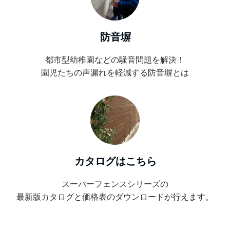
防音塀
都市型幼稚園などの騒音問題を解決！
園児たちの声漏れを軽減する防音塀とは
カタログはこちら
スーパーフェンスシリーズの
最新版カタログと価格表のダウンロードが行えます。