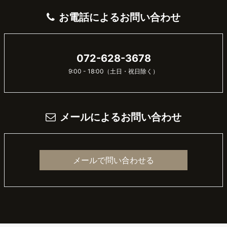
お電話によるお問い合わせ
072-628-3678
9:00 - 18:00（土日・祝日除く）
メールによるお問い合わせ
メールで問い合わせる