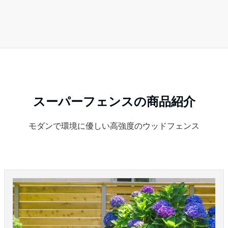
スーパーフェンスの商品紹介
モダンで環境に優しい高強度のウッドフェンス