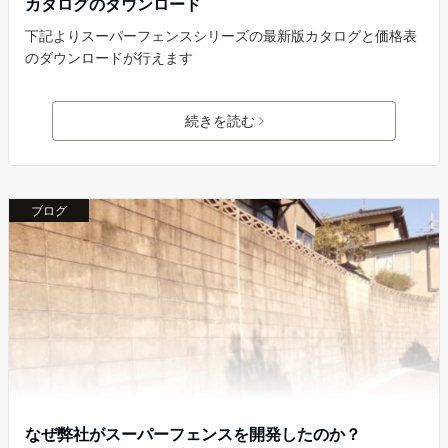
カタログのダウンロード
下記よりスーパーフェンスシリーズの最新版カタログと価格表
のダウンロードが行えます
続きを読む
ブログ
なぜ弊社がスーパーフェンスを開発したのか？