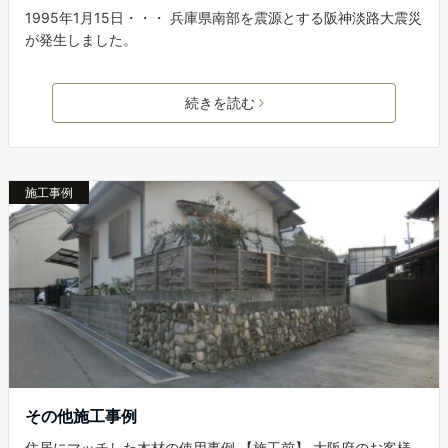
1995年1月15日・・・ 兵庫県南部を震源とする阪神淡路大震災
が発生しました。
続きを読む
施工事例
その他施工事例
住居にマッチした木材の使用事例 【施工前】 大阪府のお客様