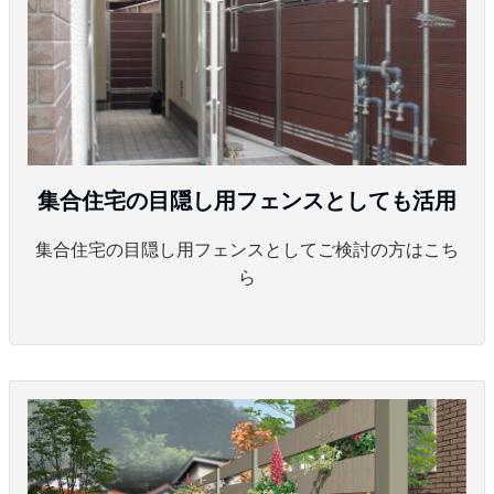
集合住宅の目隠し用フェンスとしても活用
集合住宅の目隠し用フェンスとしてご検討の方はこち
ら