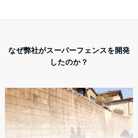
なぜ弊社がスーパーフェンスを開発
したのか？