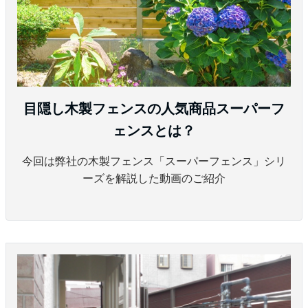
目隠し木製フェンスの人気商品スーパーフ
ェンスとは？
今回は弊社の木製フェンス「スーパーフェンス」シリ
ーズを解説した動画のご紹介