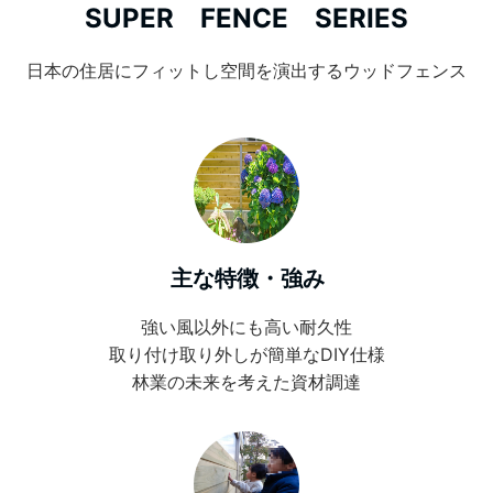
SUPER FENCE SERIES
カタログのダウンロード
日本の住居にフィットし空間を演出するウッドフェンス
間伐材を活用して森の再生に貢献。港製器工業の「スーパーフェンス」が描く未来
主な特徴・強み
強い風以外にも高い耐久性
取り付け取り外しが簡単なDIY仕様
林業の未来を考えた資材調達