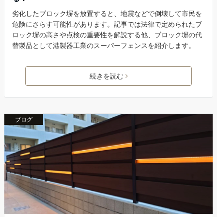
劣化したブロック塀を放置すると、地震などで倒壊して市民を
危険にさらす可能性があります。記事では法律で定められたブ
ロック塀の高さや点検の重要性を解説する他、ブロック塀の代
替製品として港製器工業のスーパーフェンスを紹介します。
続きを読む
ブログ