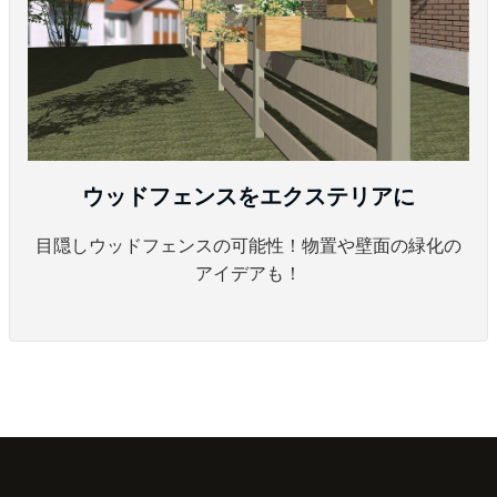
ウッドフェンスをエクステリアに
目隠しウッドフェンスの可能性！物置や壁面の緑化の
アイデアも！