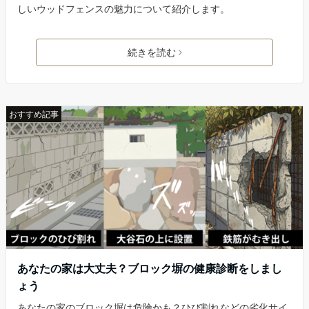
しいウッドフェンスの魅力について紹介します。
続きを読む
おすすめ記事
あなたの家は大丈夫？ブロック塀の健康診断をしまし
ょう
あなたの家のブロック塀は危険かも？ひび割れなどの劣化サイ