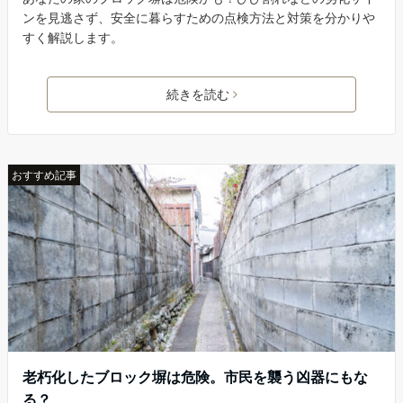
ンを見逃さず、安全に暮らすための点検方法と対策を分かりや
すく解説します。
続きを読む
おすすめ記事
老朽化したブロック塀は危険。市民を襲う凶器にもな
る？