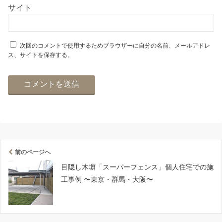
サイト
次回のコメントで使用するためブラウザーに自分の名前、メールアドレ
ス、サイトを保存する。
前のページへ
目隠し木塀「スーパーフェンス」個人住宅での施
工事例 〜東京・群馬・大阪〜