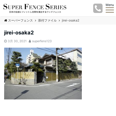
Menu
スーパーフェンス
添付ファイル
jirei-osaka2
jirei-osaka2
3月 30, 2021
superfens123