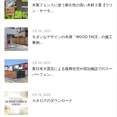
木製フェンスに使う耐久性の高い木材３選【ウリ
ン・サーモ...
3月 30, 2021
モダンなデザインの木塀「WOOD FACE」の施工
事例...
3月 25, 2021
東日本大震災による復興住宅や宿泊施設でのスー
パーフェン...
2月 18, 2024
カタログのダウンロード