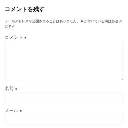
コメントを残す
メールアドレスが公開されることはありません。
※
が付いている欄は必須項
目です
コメント
※
名前
※
メール
※