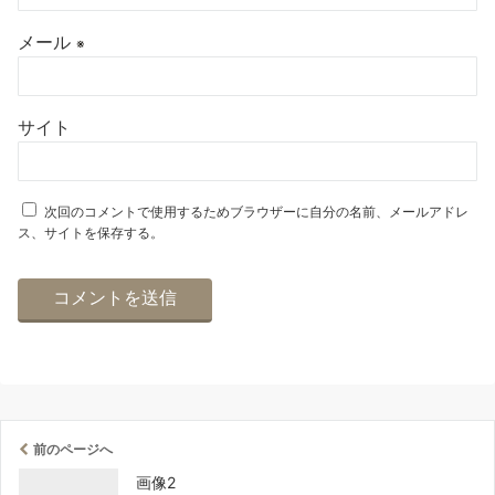
メール
※
サイト
次回のコメントで使用するためブラウザーに自分の名前、メールアドレ
ス、サイトを保存する。
前のページへ
画像2