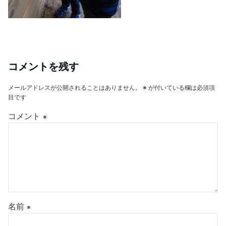
コメントを残す
メールアドレスが公開されることはありません。
※
が付いている欄は必須項
目です
コメント
※
名前
※