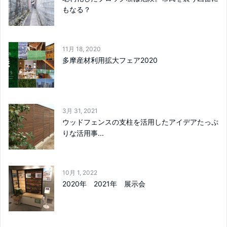
もなる？
11月 18, 2020
多摩産材利用拡大フェア2020
3月 31, 2021
ウッドフェンスの支柱を活用したアイデアたっぷ
りな活用事...
10月 1, 2022
2020年 2021年 展示会