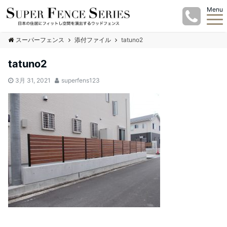
Menu
スーパーフェンス
添付ファイル
tatuno2
tatuno2
3月 31, 2021
superfens123