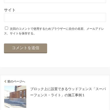
サイト
次回のコメントで使用するためブラウザーに自分の名前、メールアドレ
ス、サイトを保存する。
前のページへ
ブロック上に設置できるウッドフェンス「スーパ
ーフェンス・ライト」の施工事例１