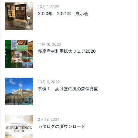
10月 1, 2022
2020年 2021年 展示会
11月 18, 2020
多摩産材利用拡大フェア2020
10月 6, 2022
事例１ あけぼの風の森保育園
2月 18, 2024
カタログのダウンロード