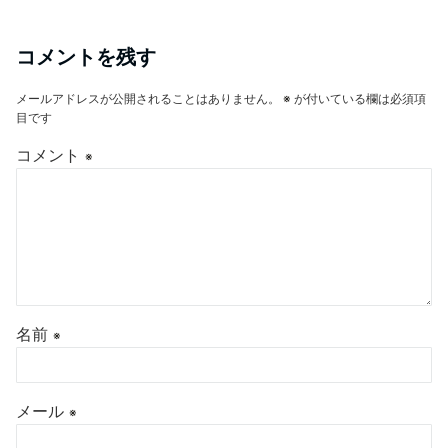
コメントを残す
メールアドレスが公開されることはありません。
※
が付いている欄は必須項
目です
コメント
※
名前
※
メール
※