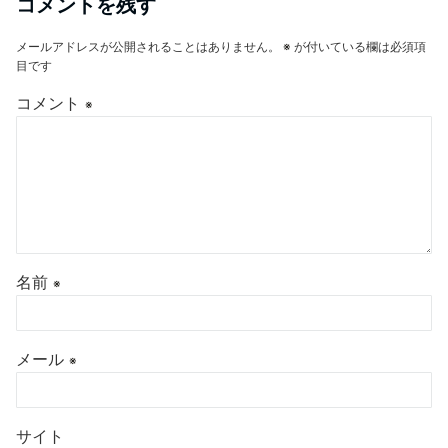
コメントを残す
メールアドレスが公開されることはありません。
※
が付いている欄は必須項
目です
コメント
※
名前
※
メール
※
サイト