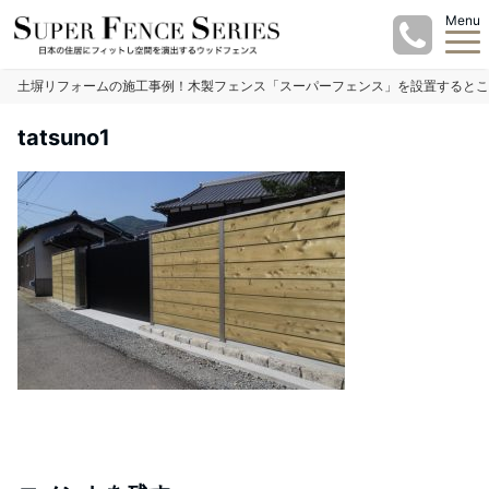
Menu
土塀リフォームの施工事例！木製フェンス「スーパーフェンス」を設置するとこ
tatsuno1