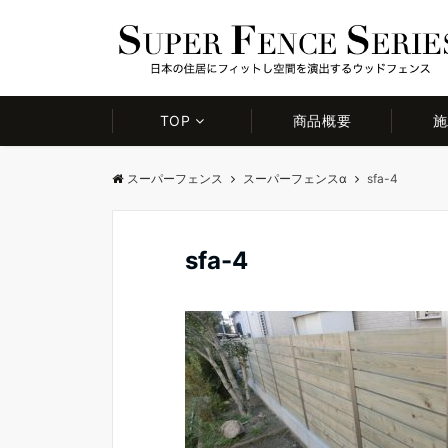
TOP
商品概要
施
スーパーフェンス
スーパーフェンスα
sfa-4
sfa-4