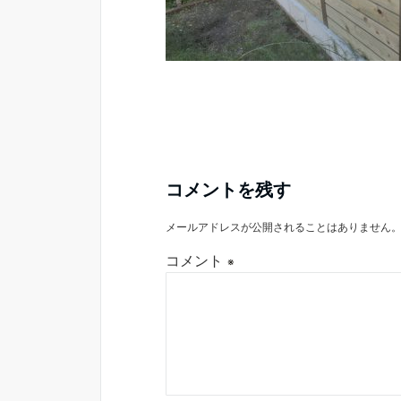
コメントを残す
メールアドレスが公開されることはありません
コメント
※