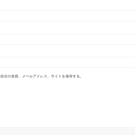
に自分の名前、メールアドレス、サイトを保存する。