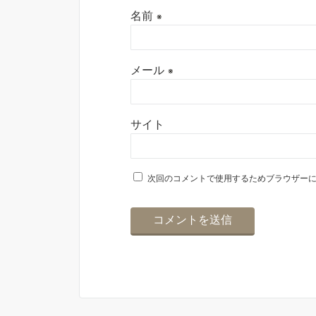
名前
※
メール
※
サイト
次回のコメントで使用するためブラウザー