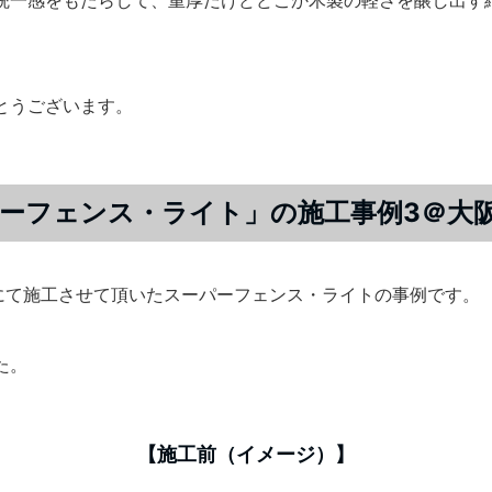
統一感をもたらして、重厚だけどどこか木製の軽さを醸し出す
とうございます。
ーフェンス・ライト」の施工事例3＠大阪
にて施工させて頂いたスーパーフェンス・ライトの事例です。
た。
【施工前（イメージ）】