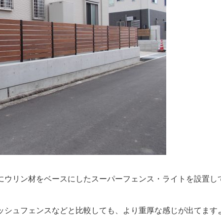
にウリン材をベースにしたスーパーフェンス・ライトを設置し
ッシュフェンスなどと比較しても、より重厚な感じが出てます