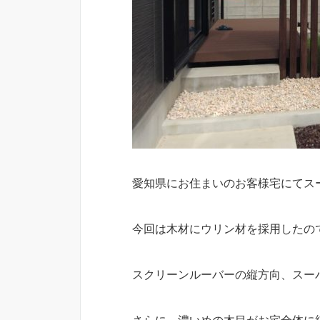
愛知県にお住まいのお客様宅にてス
今回は木材にウリン材を採用したの
スクリーンルーバーの縦方向、スー