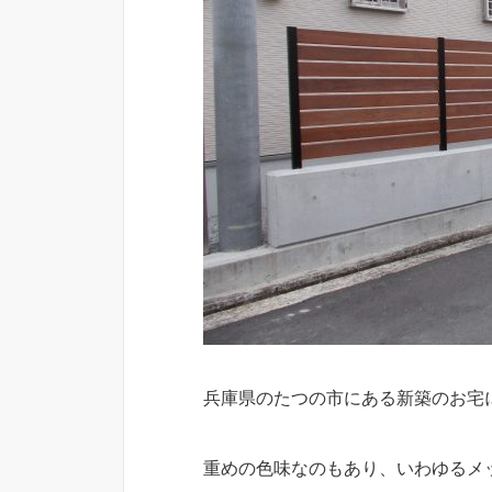
兵庫県のたつの市にある新築のお宅
重めの色味なのもあり、いわゆるメ