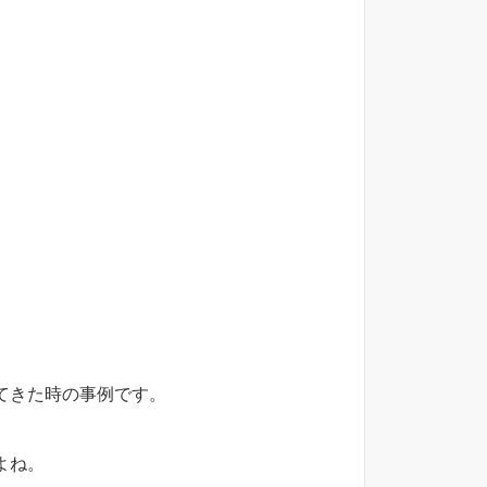
てきた時の事例です。
よね。