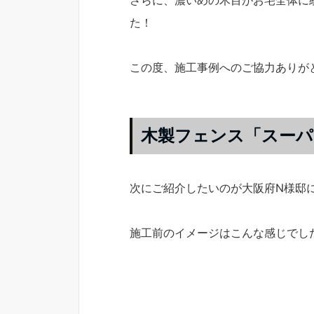
さらに、濃いめの木目がお宅全体に
た！
この度、施工事例へのご協力ありが
木製フェンス「スーパ
次にご紹介したいのが大阪府N様邸
施工前のイメージはこんな感じでし