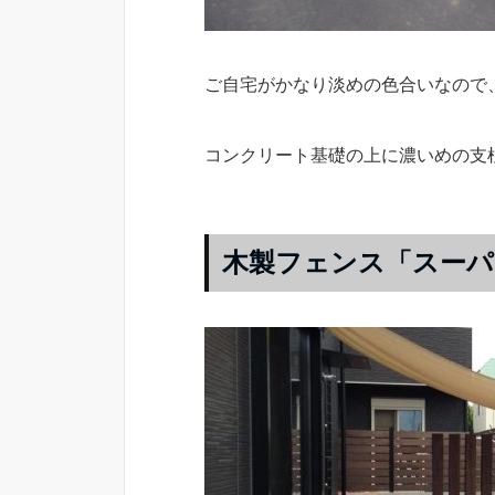
ご自宅がかなり淡めの色合いなので
コンクリート基礎の上に濃いめの支
木製フェンス「スーパ