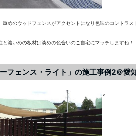
、重めのウッドフェンスがアクセントになり色味のコントラス
柱と濃いめの板材は淡めの色合いのご自宅にマッチしますね！
ーフェンス・ライト」の施工事例2＠愛
<