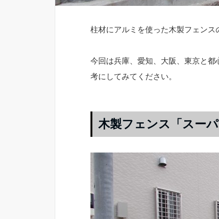
柱材にアルミを使った木製フェンス
今回は兵庫、愛知、大阪、東京と都
考にしてみてください。
木製フェンス「スーパ