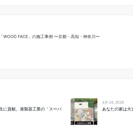
WOOD FACE」の施工事例 〜京都・高知・神奈川〜
3月 24, 2026
生に貢献。港製器工業の「スーパ
あなたの家は大