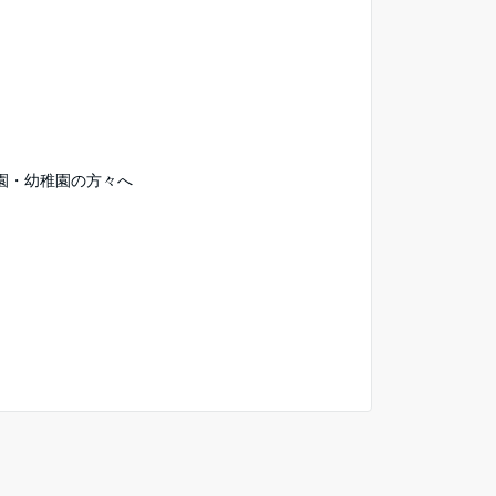
園・幼稚園の方々へ