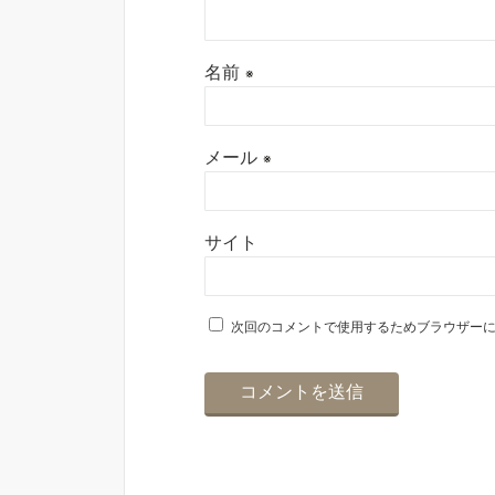
名前
※
メール
※
サイト
次回のコメントで使用するためブラウザー