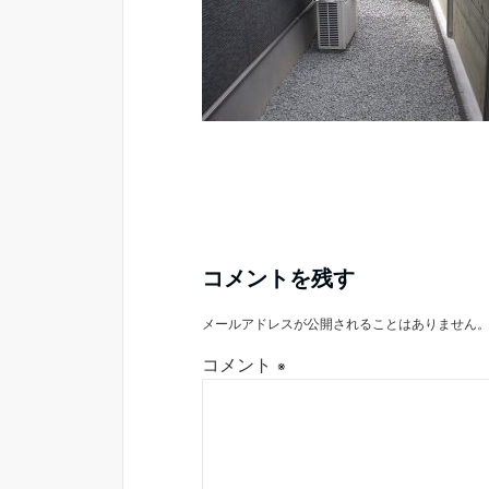
コメントを残す
メールアドレスが公開されることはありません
コメント
※