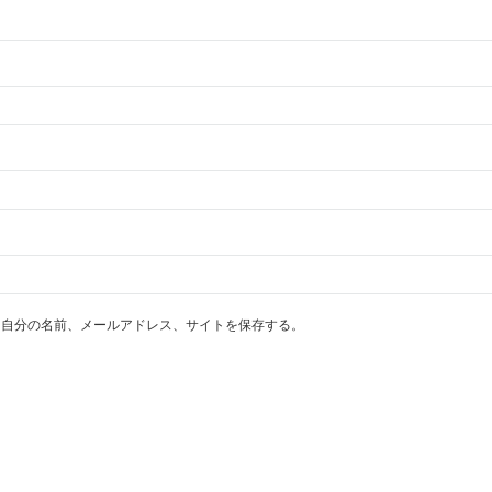
に自分の名前、メールアドレス、サイトを保存する。