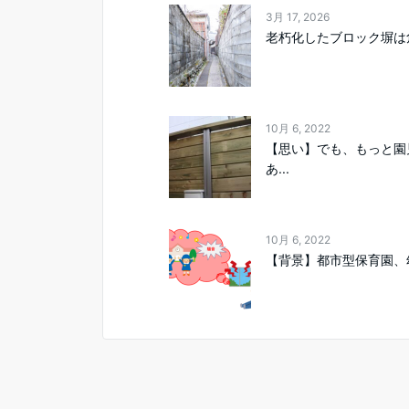
3月 17, 2026
老朽化したブロック塀は
10月 6, 2022
【思い】でも、もっと園
あ...
10月 6, 2022
【背景】都市型保育園、