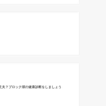
丈夫？ブロック塀の健康診断をしましょう