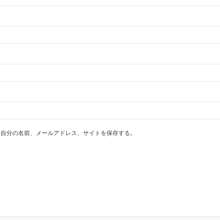
に自分の名前、メールアドレス、サイトを保存する。