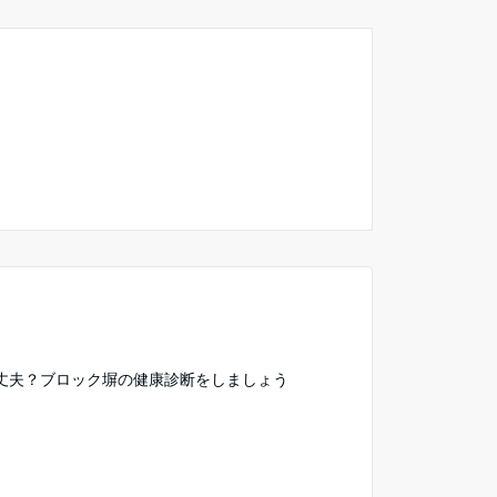
丈夫？ブロック塀の健康診断をしましょう