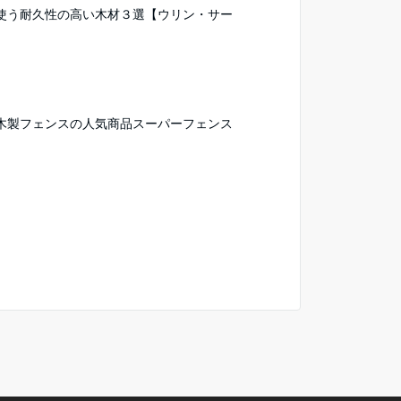
使う耐久性の高い木材３選【ウリン・サー
木製フェンスの人気商品スーパーフェンス