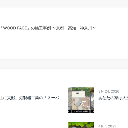
WOOD FACE」の施工事例 〜京都・高知・神奈川〜
3月 24, 2026
生に貢献。港製器工業の「スーパ
あなたの家は大
4月 1, 2021