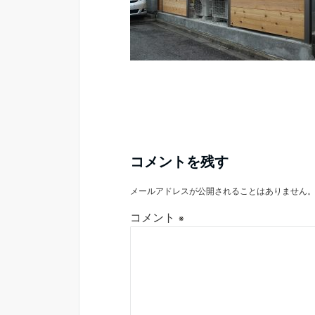
コメントを残す
メールアドレスが公開されることはありません
コメント
※