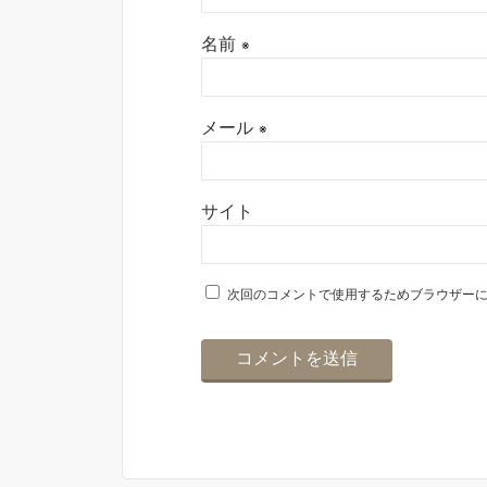
名前
※
メール
※
サイト
次回のコメントで使用するためブラウザー