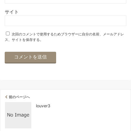
サイト
次回のコメントで使用するためブラウザーに自分の名前、メールアドレ
ス、サイトを保存する。
前のページへ
louver3