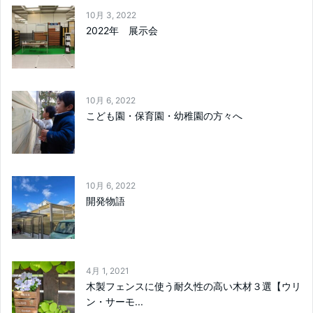
10月 3, 2022
2022年 展示会
10月 6, 2022
こども園・保育園・幼稚園の方々へ
10月 6, 2022
開発物語
4月 1, 2021
木製フェンスに使う耐久性の高い木材３選【ウリ
ン・サーモ...