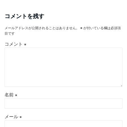
コメントを残す
メールアドレスが公開されることはありません。
※
が付いている欄は必須項
目です
コメント
※
名前
※
メール
※