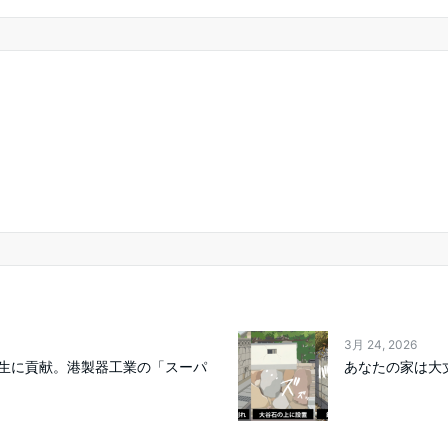
3月 24, 2026
生に貢献。港製器工業の「スーパ
あなたの家は大