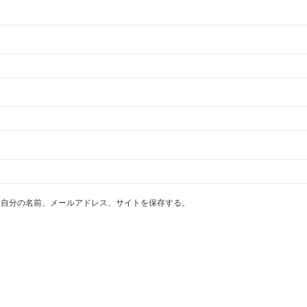
に自分の名前、メールアドレス、サイトを保存する。