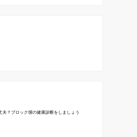
丈夫？ブロック塀の健康診断をしましょう