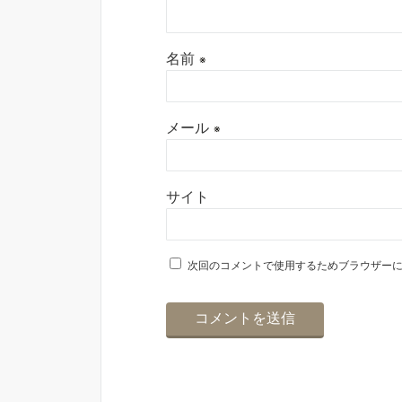
名前
※
メール
※
サイト
次回のコメントで使用するためブラウザー