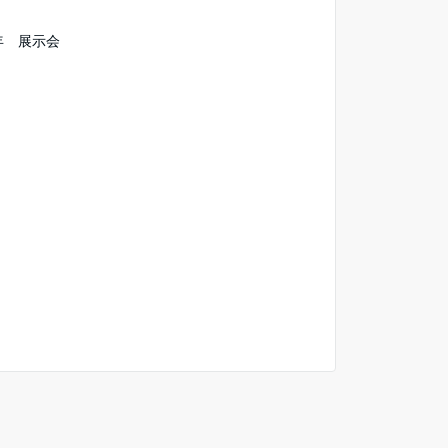
1年 展示会