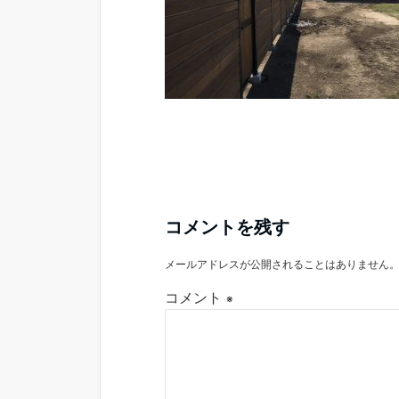
コメントを残す
メールアドレスが公開されることはありません
コメント
※