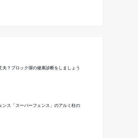
丈夫？ブロック塀の健康診断をしましょう
ェンス「スーパーフェンス」のアルミ柱の