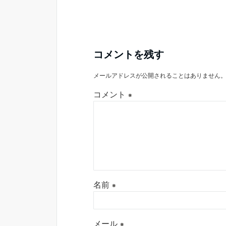
コメントを残す
メールアドレスが公開されることはありません
コメント
※
名前
※
メール
※