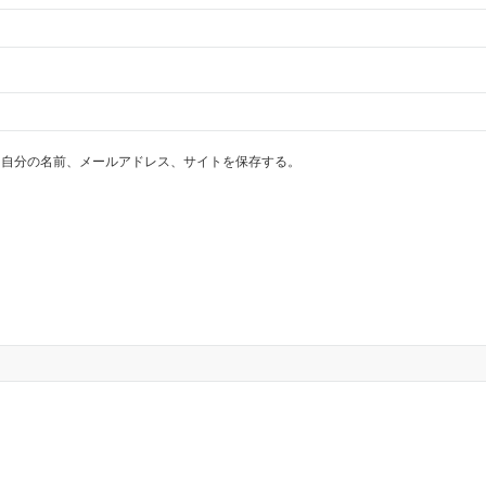
に自分の名前、メールアドレス、サイトを保存する。