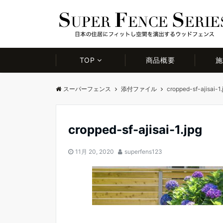
TOP
商品概要
施
スーパーフェンス
添付ファイル
cropped-sf-ajisai-1.
cropped-sf-ajisai-1.jpg
11月 20, 2020
superfens123