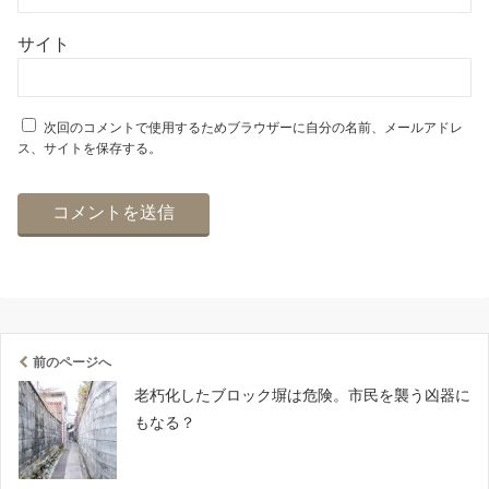
サイト
次回のコメントで使用するためブラウザーに自分の名前、メールアドレ
ス、サイトを保存する。
前のページへ
老朽化したブロック塀は危険。市民を襲う凶器に
もなる？