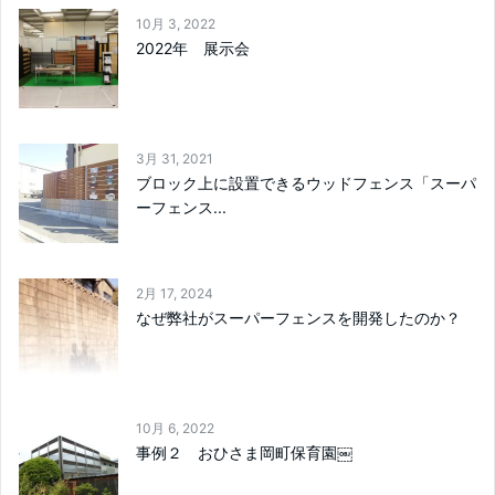
10月 3, 2022
2022年 展示会
3月 31, 2021
ブロック上に設置できるウッドフェンス「スーパ
ーフェンス...
2月 17, 2024
なぜ弊社がスーパーフェンスを開発したのか？
10月 6, 2022
事例２ おひさま岡町保育園￼