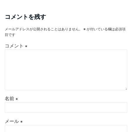
コメントを残す
メールアドレスが公開されることはありません。
※
が付いている欄は必須項
目です
コメント
※
名前
※
メール
※