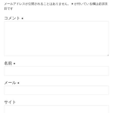
メールアドレスが公開されることはありません。
※
が付いている欄は必須項
目です
コメント
※
名前
※
メール
※
サイト