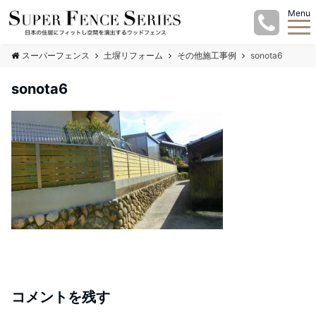
Menu
スーパーフェンス
土塀リフォーム
その他施工事例
sonota6
sonota6
コメントを残す