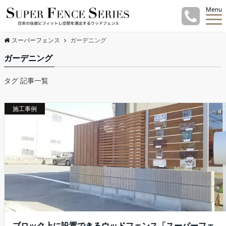
Menu
スーパーフェンス
ガーデニング
ガーデニング
タグ 記事一覧
施工事例
ブロック上に設置できるウッドフェンス「スーパーフェ