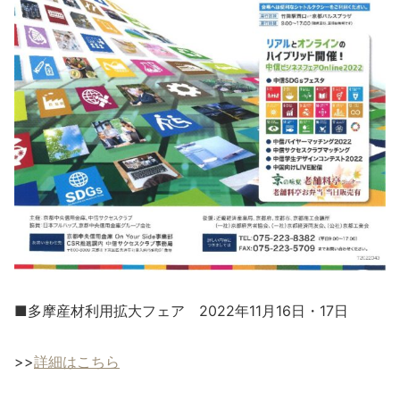
■多摩産材利用拡大フェア 2022年11月16日・17日
>>
詳細はこちら