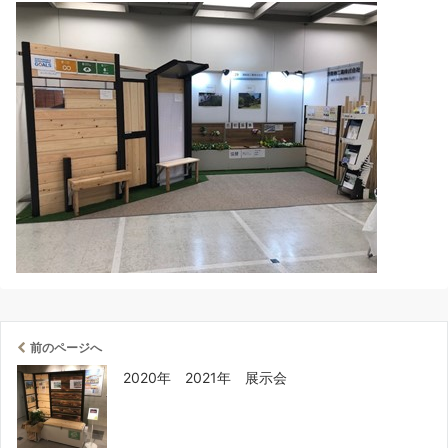
前のページへ
2020年 2021年 展示会