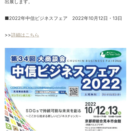
出展します。
■2022年中信ビジネスフェア 2022年10月12日・13日
>>
詳細はこちら