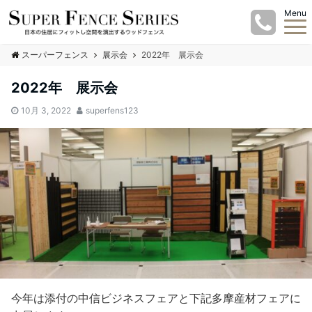
Menu
スーパーフェンス
展示会
2022年 展示会
2022年 展示会
10月 3, 2022
superfens123
今年は添付の中信ビジネスフェアと下記多摩産材フェアに