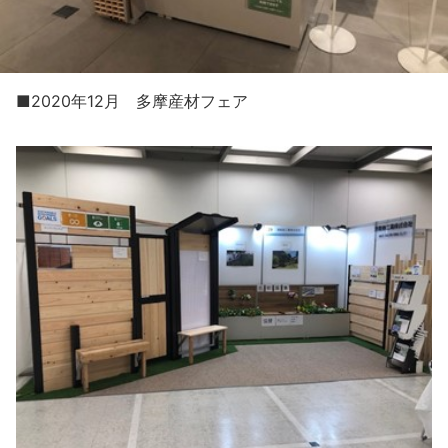
■2020年12月 多摩産材フェア