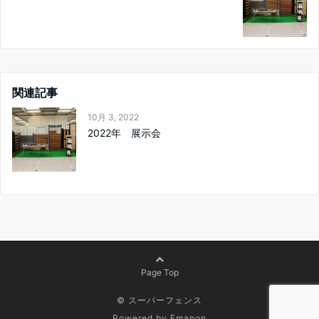
関連記事
10月 3, 2022
2022年 展示会
Page Top
© スーパーフェンス
Powered by
Emanon