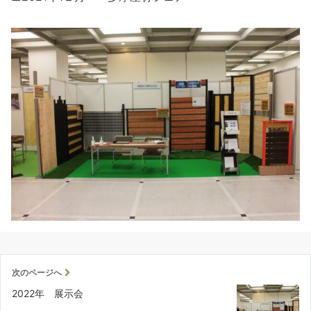
次のページへ
2022年 展示会