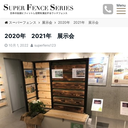
Menu
スーパーフェンス
展示会
2020年 2021年 展示会
2020年 2021年 展示会
10月 1, 2022
superfens123