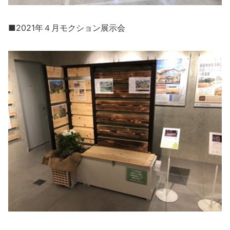
■2021年４月モクション展示会